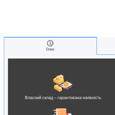
Опис
Власний склад – гарантована наявність