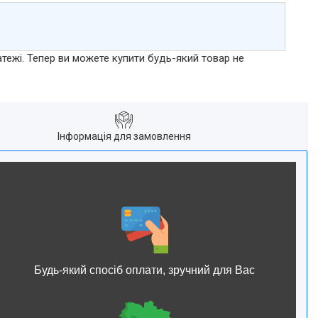
атежі. Тепер ви можете купити будь-який товар не
Інформація для замовлення
Будь-який спосіб оплати, зручний для Вас