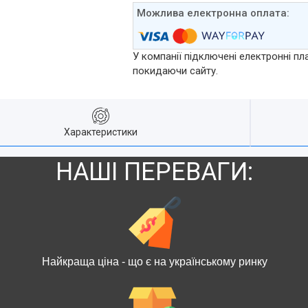
У компанії підключені електронні пл
покидаючи сайту.
Характеристики
НАШІ ПЕРЕВАГИ:
Найкраща ціна - що є на українському ринку