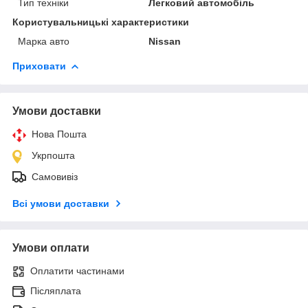
Тип техніки
Легковий автомобіль
Користувальницькі характеристики
Марка авто
Nissan
Приховати
Умови доставки
Нова Пошта
Укрпошта
Самовивіз
Всі умови доставки
Умови оплати
Оплатити частинами
Післяплата