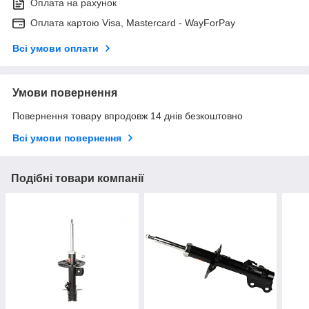
Оплата на рахунок
Оплата картою Visa, Mastercard - WayForPay
Всі умови оплати
Умови повернення
Повернення товару впродовж 14 днів безкоштовно
Всі умови повернення
Подібні товари компанії