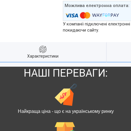
У компанії підключені електронні
покидаючи сайту.
Характеристики
НАШІ ПЕРЕВАГИ:
Найкраща ціна - що є на українському ринку