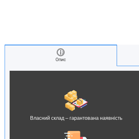
Опис
Власний склад – гарантована наявність