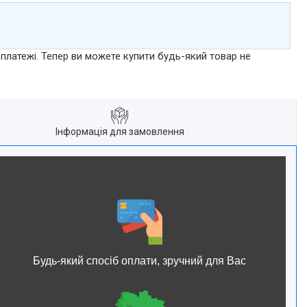
 платежі. Тепер ви можете купити будь-який товар не
Інформація для замовлення
Будь-який спосіб оплати, зручний для Вас