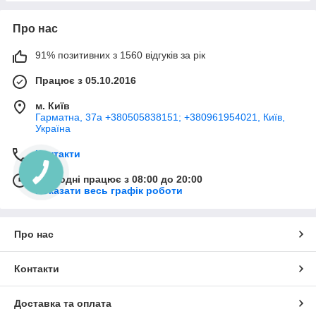
Про нас
91% позитивних з 1560 відгуків за рік
Працює з 05.10.2016
м. Київ
Гарматна, 37а +380505838151; +380961954021, Київ,
Україна
Контакти
Сьогодні працює з 08:00 до 20:00
Показати весь графік роботи
Про нас
Контакти
Доставка та оплата