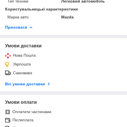
Тип техніки
Легковий автомобіль
Користувальницькі характеристики
Марка авто
Mazda
Приховати
Умови доставки
Нова Пошта
Укрпошта
Самовивіз
Всі умови доставки
Умови оплати
Оплатити частинами
Післяплата