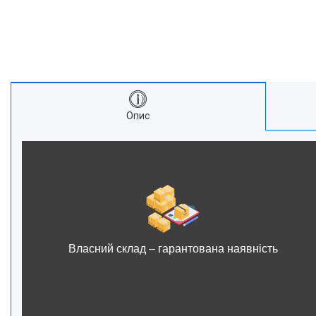
Опис
Власний склад – гарантована наявність