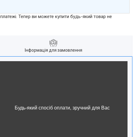
 платежі. Тепер ви можете купити будь-який товар не
Інформація для замовлення
Будь-який спосіб оплати, зручний для Вас