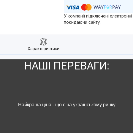
У компанії підключені електронні
покидаючи сайту.
Характеристики
НАШІ ПЕРЕВАГИ:
Найкраща ціна - що є на українському ринку