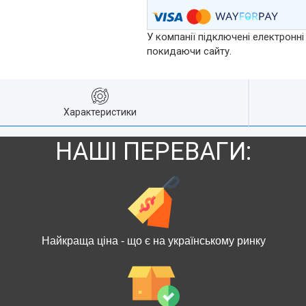
У компанії підключені електронні
покидаючи сайту.
Характеристики
НАШІ ПЕРЕВАГИ:
Найкраща ціна - що є на українському ринку