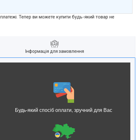
 платежі. Тепер ви можете купити будь-який товар не
Інформація для замовлення
Будь-який спосіб оплати, зручний для Вас