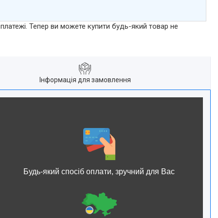
 платежі. Тепер ви можете купити будь-який товар не
Інформація для замовлення
Будь-який спосіб оплати, зручний для Вас