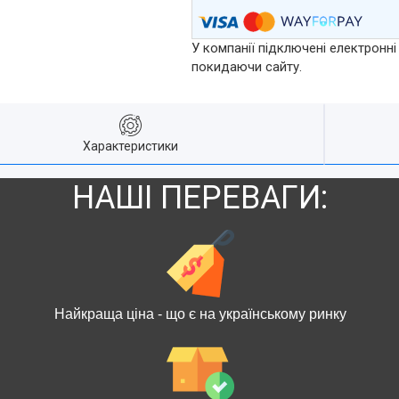
У компанії підключені електронні
покидаючи сайту.
Характеристики
НАШІ ПЕРЕВАГИ:
Найкраща ціна - що є на українському ринку