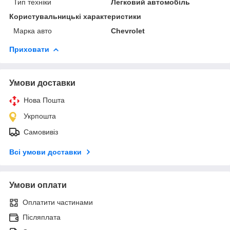
Тип техніки
Легковий автомобіль
Користувальницькі характеристики
Марка авто
Chevrolet
Приховати
Умови доставки
Нова Пошта
Укрпошта
Самовивіз
Всі умови доставки
Умови оплати
Оплатити частинами
Післяплата