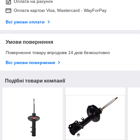
Оплата на рахунок
Оплата картою Visa, Mastercard - WayForPay
Всі умови оплати
Умови повернення
Повернення товару впродовж 14 днів безкоштовно
Всі умови повернення
Подібні товари компанії