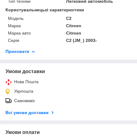
Тип техніки
Легковий автомобіль
Користувальницькі характеристики
Мoдель
C2
Марка
Citroen
Марка авто
Citroen
Серія
C2 (JM_) 2003-
Приховати
Умови доставки
Нова Пошта
Укрпошта
Самовивіз
Всі умови доставки
Умови оплати