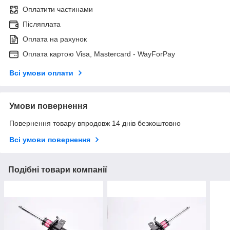
Оплатити частинами
Післяплата
Оплата на рахунок
Оплата картою Visa, Mastercard - WayForPay
Всі умови оплати
Умови повернення
Повернення товару впродовж 14 днів безкоштовно
Всі умови повернення
Подібні товари компанії