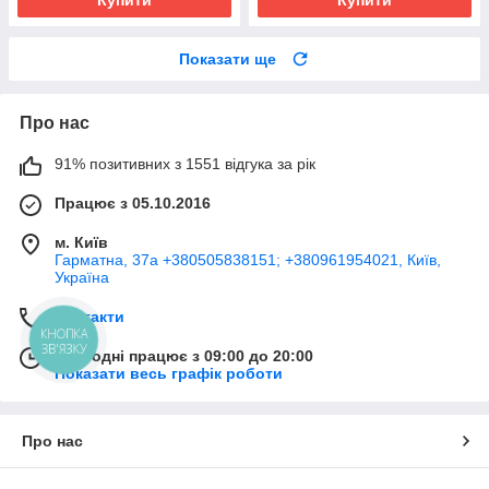
Купити
Купити
Показати ще
Про нас
91% позитивних з 1551 відгука за рік
Працює з 05.10.2016
м. Київ
Гарматна, 37а +380505838151; +380961954021, Київ,
Україна
Контакти
КНОПКА
ЗВ'ЯЗКУ
Сьогодні працює з 09:00 до 20:00
Показати весь графік роботи
Про нас