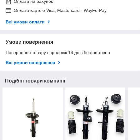
Оплата на рахунок
Оплата картою Visa, Mastercard - WayForPay
Всі умови оплати
Умови повернення
Повернення товару впродовж 14 днів безкоштовно
Всі умови повернення
Подібні товари компанії