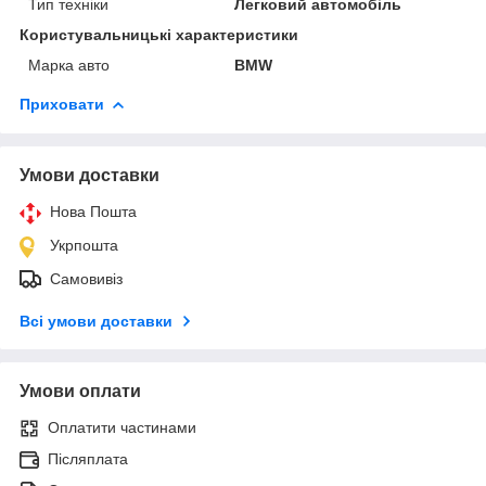
Тип техніки
Легковий автомобіль
Користувальницькі характеристики
Марка авто
BMW
Приховати
Умови доставки
Нова Пошта
Укрпошта
Самовивіз
Всі умови доставки
Умови оплати
Оплатити частинами
Післяплата