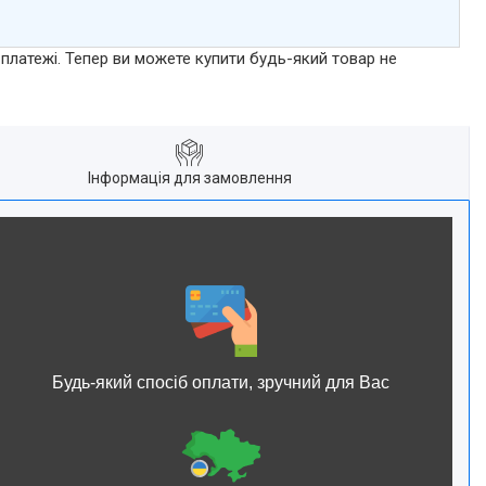
 платежі. Тепер ви можете купити будь-який товар не
Інформація для замовлення
Будь-який спосіб оплати, зручний для Вас