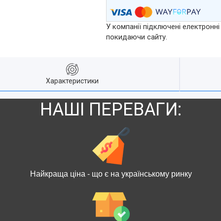
У компанії підключені електронні
покидаючи сайту.
Характеристики
НАШІ ПЕРЕВАГИ:
Найкраща ціна - що є на українському ринку