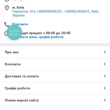
м. Київ
Гарматна, 37а +380505838151; +380961954021, Київ,
Україна
Контакти
КНОПКА
Сьогодні працює з 08:00 до 20:00
ЗВ'ЯЗКУ
Показати весь графік роботи
Про нас
Контакти
Доставка та оплата
Графік роботи
Повна версія сайту