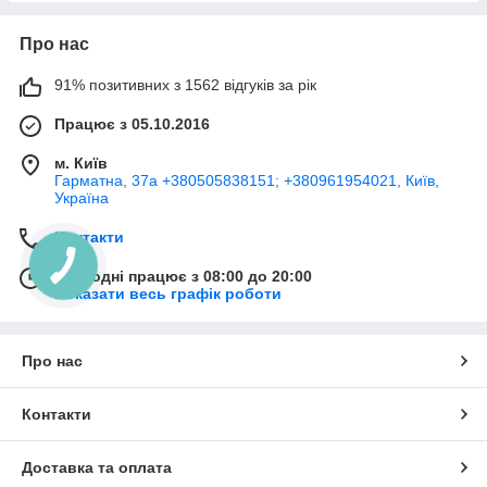
Про нас
91% позитивних з 1562 відгуків за рік
Працює з 05.10.2016
м. Київ
Гарматна, 37а +380505838151; +380961954021, Київ,
Україна
Контакти
Сьогодні працює з 08:00 до 20:00
Показати весь графік роботи
Про нас
Контакти
Доставка та оплата