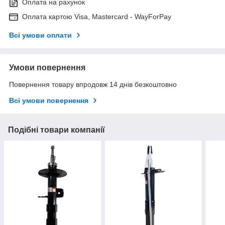
Оплата на рахунок
Оплата картою Visa, Mastercard - WayForPay
Всі умови оплати
Умови повернення
Повернення товару впродовж 14 днів безкоштовно
Всі умови повернення
Подібні товари компанії