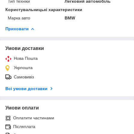
Тип техніки
Легковий автомобіль
Користувальницькі характеристики
Марка авто
BMW
Приховати
Умови доставки
Нова Пошта
Укрпошта
Самовивіз
Всі умови доставки
Умови оплати
Оплатити частинами
Післяплата