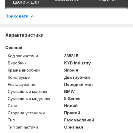
цього ж дня
Приховати
Характеристики
Основні
Код запчастини
335815
Виробник
KYB Industry
Країна виробник
Японія
Конструкція
Двотрубний
Розташування
Передній міст
Сумісність з маркою
BMW
Сумісність з моделлю
5-Series
Стан
Новий
Сторона установки
Правий
Тип
Газомасляний
Тип запчастини
Оригінал