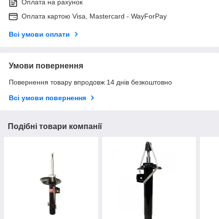
Оплата на рахунок
Оплата картою Visa, Mastercard - WayForPay
Всі умови оплати
Умови повернення
Повернення товару впродовж 14 днів безкоштовно
Всі умови повернення
Подібні товари компанії