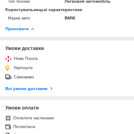
Тип техніки
Легковий автомобіль
Користувальницькі характеристики
Марка авто
BMW
Приховати
Умови доставки
Нова Пошта
Укрпошта
Самовивіз
Всі умови доставки
Умови оплати
Оплатити частинами
Післяплата