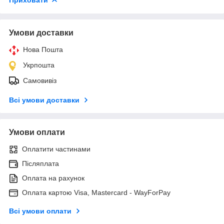
Умови доставки
Нова Пошта
Укрпошта
Самовивіз
Всі умови доставки
Умови оплати
Оплатити частинами
Післяплата
Оплата на рахунок
Оплата картою Visa, Mastercard - WayForPay
Всі умови оплати