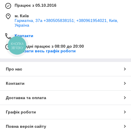
Працює з 05.10.2016
м. Київ
Гарматна, 37а +380505838151; +380961954021, Київ,
Україна
Контакти
КНОПКА
Сьогодні працює з 08:00 до 20:00
ЗВ'ЯЗКУ
Показати весь графік роботи
Про нас
Контакти
Доставка та оплата
Графік роботи
Повна версія сайту