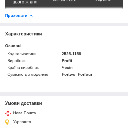
цього ж дня
Приховати
Характеристики
Основні
Код запчастини
2525-1158
Виробник
Profit
Країна виробник
Чехія
Сумісність з моделлю
Fortwo, Forfour
Умови доставки
Нова Пошта
Укрпошта