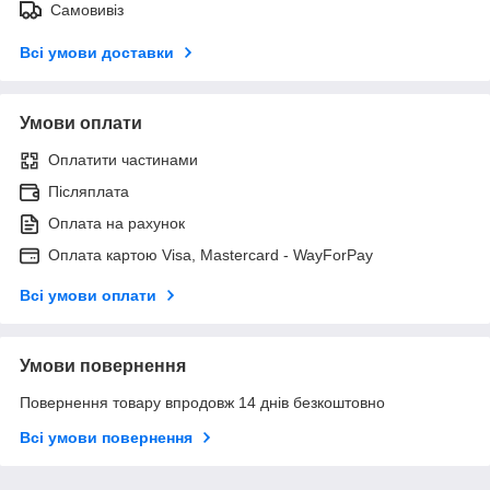
Самовивіз
Всі умови доставки
Умови оплати
Оплатити частинами
Післяплата
Оплата на рахунок
Оплата картою Visa, Mastercard - WayForPay
Всі умови оплати
Умови повернення
Повернення товару впродовж 14 днів безкоштовно
Всі умови повернення