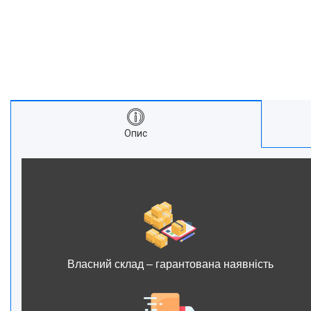
Опис
Власний склад – гарантована наявність