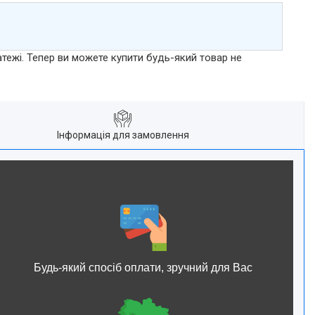
атежі. Тепер ви можете купити будь-який товар не
Інформація для замовлення
Будь-який спосіб оплати, зручний для Вас