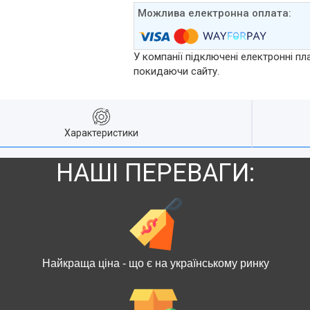
У компанії підключені електронні пл
покидаючи сайту.
Характеристики
НАШІ ПЕРЕВАГИ:
Найкраща ціна - що є на українському ринку