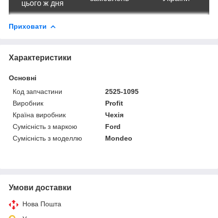
цього ж дня
Приховати
Характеристики
Основні
Код запчастини
2525-1095
Виробник
Profit
Країна виробник
Чехія
Сумісність з маркою
Ford
Сумісність з моделлю
Mondeo
Умови доставки
Нова Пошта