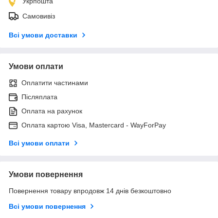
Укрпошта
Самовивіз
Всі умови доставки
Умови оплати
Оплатити частинами
Післяплата
Оплата на рахунок
Оплата картою Visa, Mastercard - WayForPay
Всі умови оплати
Умови повернення
Повернення товару впродовж 14 днів безкоштовно
Всі умови повернення