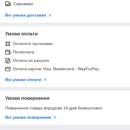
Самовивіз
Всі умови доставки
Умови оплати
Оплатити частинами
Післяплата
Оплата на рахунок
Оплата картою Visa, Mastercard - WayForPay
Всі умови оплати
Умови повернення
Повернення товару впродовж 14 днів безкоштовно
Всі умови повернення