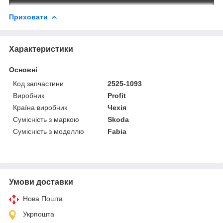
Приховати
Характеристики
Основні
Код запчастини
2525-1093
Виробник
Profit
Країна виробник
Чехія
Сумісність з маркою
Skoda
Сумісність з моделлю
Fabia
Умови доставки
Нова Пошта
Укрпошта