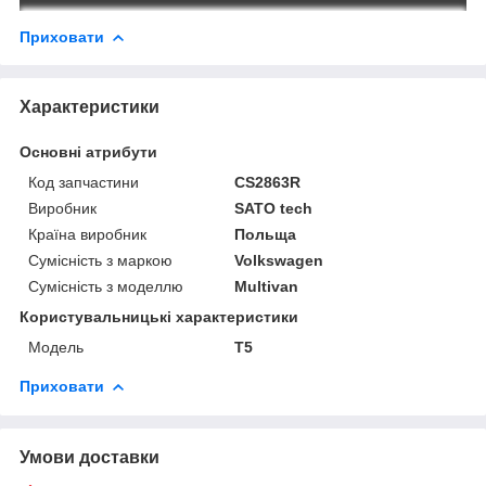
Приховати
Характеристики
Основні атрибути
Код запчастини
CS2863R
Виробник
SATO tech
Країна виробник
Польща
Сумісність з маркою
Volkswagen
Сумісність з моделлю
Multivan
Користувальницькі характеристики
Мoдель
T5
Приховати
Умови доставки