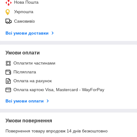
Нова Пошта
Укрпошта
Самовивіз
Всі умови доставки
Умови оплати
Оплатити частинами
Післяплата
Оплата на рахунок
Оплата картою Visa, Mastercard - WayForPay
Всі умови оплати
Умови повернення
Повернення товару впродовж 14 днів безкоштовно