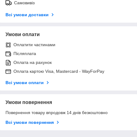
Самовивіз
Всі умови доставки
Умови оплати
Оплатити частинами
Післяплата
Оплата на рахунок
Оплата картою Visa, Mastercard - WayForPay
Всі умови оплати
Умови повернення
Повернення товару впродовж 14 днів безкоштовно
Всі умови повернення