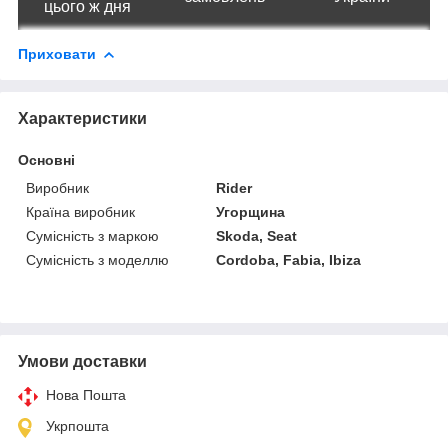
цього ж дня
Приховати
Характеристики
Основні
Виробник
Rider
Країна виробник
Угорщина
Сумісність з маркою
Skoda, Seat
Сумісність з моделлю
Cordoba, Fabia, Ibiza
Умови доставки
Нова Пошта
Укрпошта