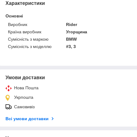
Характеристики
Основні
Виробник
Rider
Країна виробник
Угорщина
Сумісність з маркою
BMW
Сумісність з моделлю
#3, 3
Умови доставки
Нова Пошта
Укрпошта
Самовивіз
Всі умови доставки