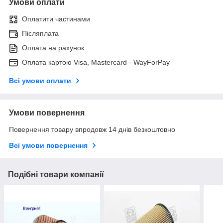
Умови оплати
Оплатити частинами
Післяплата
Оплата на рахунок
Оплата картою Visa, Mastercard - WayForPay
Всі умови оплати
Умови повернення
Повернення товару впродовж 14 днів безкоштовно
Всі умови повернення
Подібні товари компанії