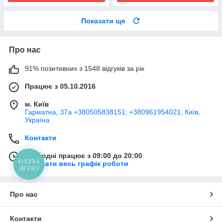
Показати ще
Про нас
91% позитивних з 1548 відгуків за рік
Працює з 05.10.2016
м. Київ
Гарматна, 37а +380505838151; +380961954021, Київ,
Україна
Контакти
Сьогодні працює з 09:00 до 20:00
КНОПКА
Показати весь графік роботи
ЗВ'ЯЗКУ
Про нас
Контакти