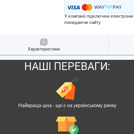
У компанії підключені електронні
покидаючи сайту.
Характеристики
НАШІ ПЕРЕВАГИ:
Найкраща ціна - що є на українському ринку