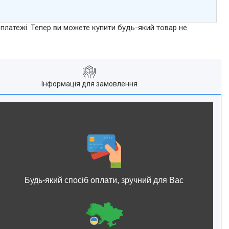
 платежі. Тепер ви можете купити будь-який товар не
Інформація для замовлення
Будь-який спосіб оплати, зручний для Вас