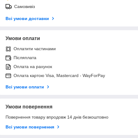
Самовивіз
Всі умови доставки
Умови оплати
Оплатити частинами
Післяплата
Оплата на рахунок
Оплата картою Visa, Mastercard - WayForPay
Всі умови оплати
Умови повернення
Повернення товару впродовж 14 днів безкоштовно
Всі умови повернення