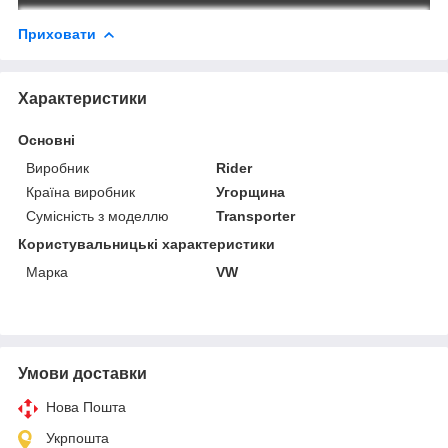
Приховати
Характеристики
Основні
Виробник
Rider
Країна виробник
Угорщина
Сумісність з моделлю
Transporter
Користувальницькі характеристики
Марка
VW
Умови доставки
Нова Пошта
Укрпошта