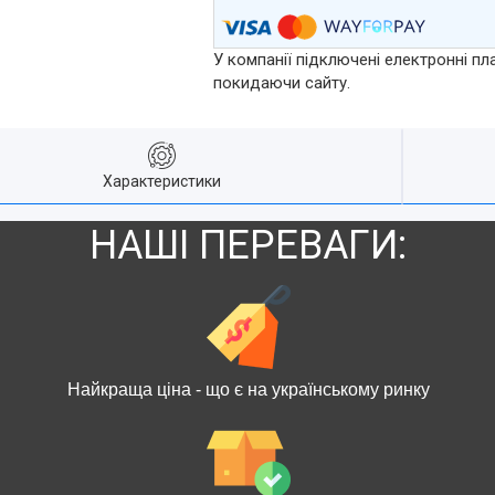
У компанії підключені електронні пл
покидаючи сайту.
Характеристики
НАШІ ПЕРЕВАГИ:
Найкраща ціна - що є на українському ринку