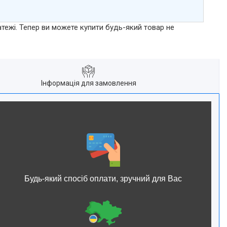
атежі. Тепер ви можете купити будь-який товар не
Інформація для замовлення
Будь-який спосіб оплати, зручний для Вас