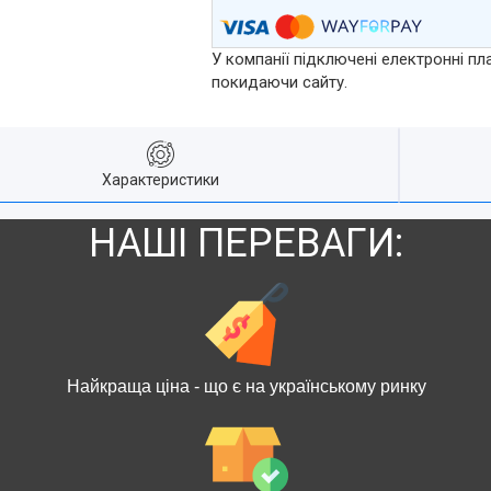
У компанії підключені електронні пл
покидаючи сайту.
Характеристики
НАШІ ПЕРЕВАГИ:
Найкраща ціна - що є на українському ринку