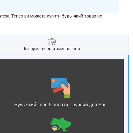
атежі. Тепер ви можете купити будь-який товар не
Інформація для замовлення
Будь-який спосіб оплати, зручний для Вас