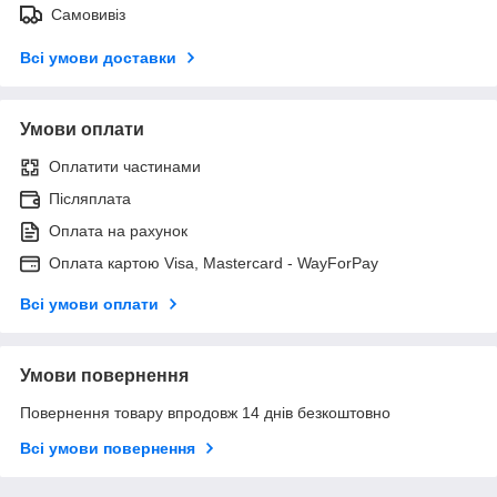
Самовивіз
Всі умови доставки
Умови оплати
Оплатити частинами
Післяплата
Оплата на рахунок
Оплата картою Visa, Mastercard - WayForPay
Всі умови оплати
Умови повернення
Повернення товару впродовж 14 днів безкоштовно
Всі умови повернення