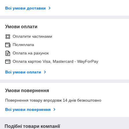
Всі умови доставки
Умови оплати
Оплатити частинами
Післяплата
Оплата на рахунок
Оплата картою Visa, Mastercard - WayForPay
Всі умови оплати
Умови повернення
Повернення товару впродовж 14 днів безкоштовно
Всі умови повернення
Подібні товари компанії