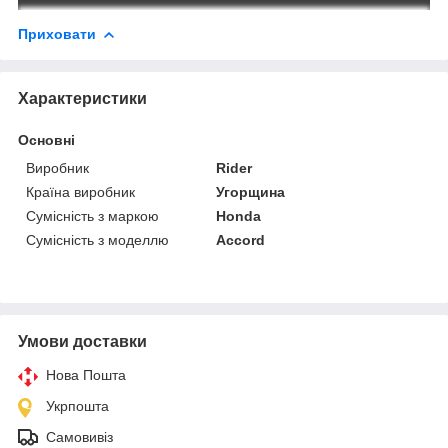
Приховати
Характеристики
Основні
Виробник
Rider
Країна виробник
Угорщина
Сумісність з маркою
Honda
Сумісність з моделлю
Accord
Умови доставки
Нова Пошта
Укрпошта
Самовивіз