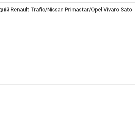
ій Renault Trafic/Nissan Primastar/Opel Vivaro Sato