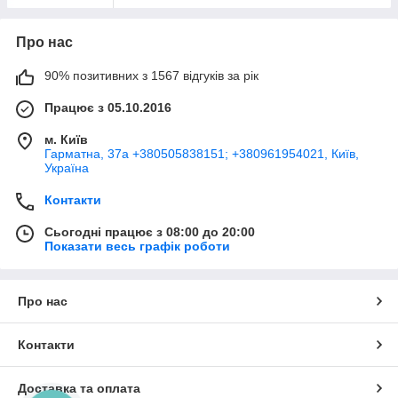
Про нас
90% позитивних з 1567 відгуків за рік
Працює з 05.10.2016
м. Київ
Гарматна, 37а +380505838151; +380961954021, Київ,
Україна
Контакти
Сьогодні працює з 08:00 до 20:00
Показати весь графік роботи
Про нас
Контакти
Доставка та оплата