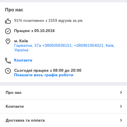
Про нас
91% позитивних з 1559 відгуків за рік
Працює з 05.10.2016
м. Київ
Гарматна, 37а +380505838151; +380961954021, Київ,
Україна
Контакти
Сьогодні працює з 08:00 до 20:00
Показати весь графік роботи
Про нас
Контакти
Доставка та оплата