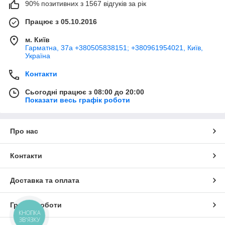
90% позитивних з 1567 відгуків за рік
Працює з 05.10.2016
м. Київ
Гарматна, 37а +380505838151; +380961954021, Київ,
Україна
Контакти
Сьогодні працює з 08:00 до 20:00
Показати весь графік роботи
Про нас
Контакти
Доставка та оплата
Графік роботи
КНОПКА
ЗВ'ЯЗКУ