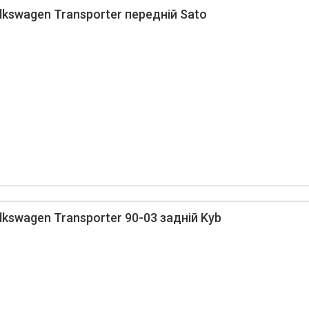
kswagen Transporter передній Sato
kswagen Transporter 90-03 задній Kyb