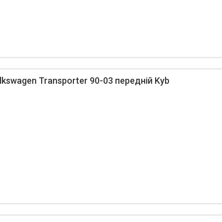
kswagen Transporter 90-03 передній Kyb