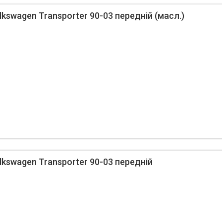
kswagen Transporter 90-03 передній (масл.)
kswagen Transporter 90-03 передній