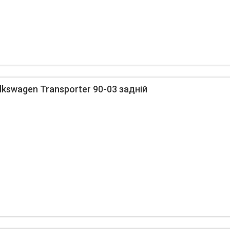
kswagen Transporter 90-03 задній