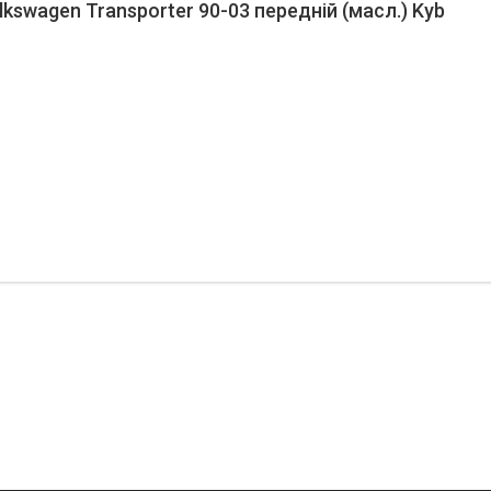
kswagen Transporter 90-03 передній (масл.) Kyb