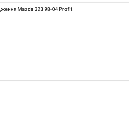
ження Mazda 323 98-04 Profit