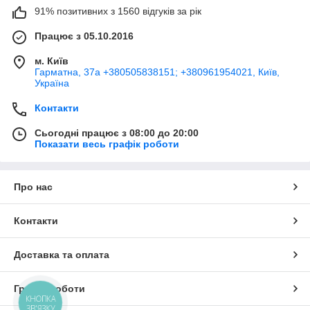
91% позитивних з 1560 відгуків за рік
Працює з 05.10.2016
м. Київ
Гарматна, 37а +380505838151; +380961954021, Київ,
Україна
Контакти
Сьогодні працює з 08:00 до 20:00
Показати весь графік роботи
Про нас
Контакти
Доставка та оплата
Графік роботи
КНОПКА
ЗВ'ЯЗКУ