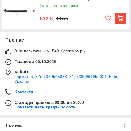
Готово до відправки
812
₴
1 160 ₴
Про нас
91% позитивних з 1549 відгуків за рік
Працює з 05.10.2016
м. Київ
Гарматна, 37а +380505838151; +380961954021, Київ,
Україна
Контакти
Сьогодні працює з 09:00 до 20:00
Показати весь графік роботи
Про нас