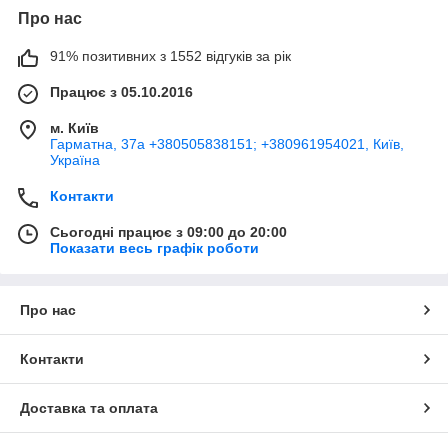
Про нас
91% позитивних з 1552 відгуків за рік
Працює з 05.10.2016
м. Київ
Гарматна, 37а +380505838151; +380961954021, Київ,
Україна
Контакти
Сьогодні працює з 09:00 до 20:00
Показати весь графік роботи
Про нас
Контакти
Доставка та оплата