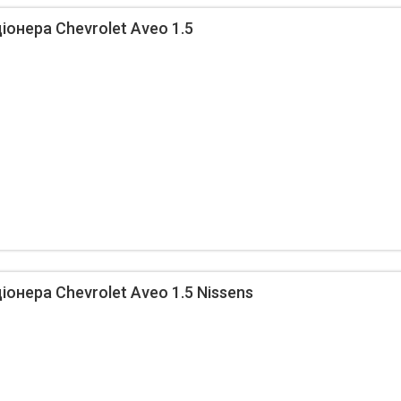
іонера Chevrolet Aveo 1.5
онера Chevrolet Aveo 1.5 Nissens