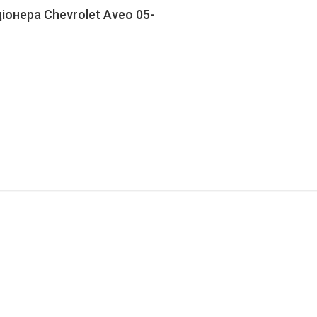
іонера Chevrolet Aveo 05-