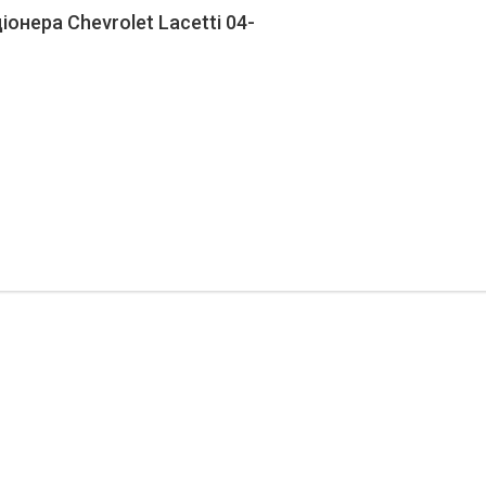
онера Chevrolet Lacetti 04-