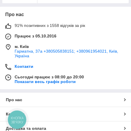
Про нас
91% позитивних з 1558 відгуків за рік
Працює з 05.10.2016
м. Київ
Гарматна, 37а +380505838151; +380961954021, Київ,
Україна
Контакти
Сьогодні працює з 08:00 до 20:00
Показати весь графік роботи
Про нас
Контакти
КНОПКА
ЗВ'ЯЗКУ
Доставка та оплата