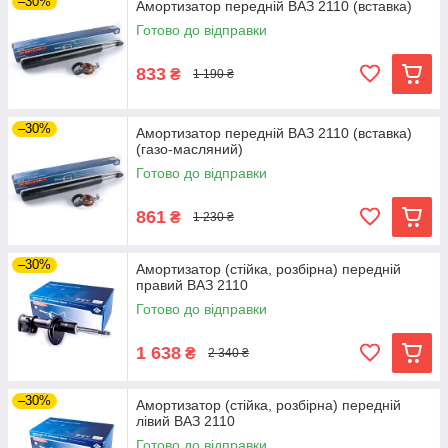
–30%
Амортизатор передній ВАЗ 2110 (вставка)
Готово до відправки
833
₴
1 190 ₴
–30%
Амортизатор передній ВАЗ 2110 (вставка)
(газо-масляний)
Готово до відправки
861
₴
1 230 ₴
–30%
Амортизатор (стійка, розбірна) передній
правий ВАЗ 2110
Готово до відправки
1 638
₴
2 340 ₴
–30%
Амортизатор (стійка, розбірна) передній
лівий ВАЗ 2110
Готово до відправки