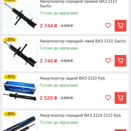
Амортизатор передній правий ВАЗ 2110
Sachs
Готово до відправки
2 744
₴
3 920 ₴
–30%
Амортизатор передній лівий ВАЗ 2110 Sachs
Готово до відправки
2 744
₴
3 920 ₴
–30%
Амортизатор задній ВАЗ 2110 Kyb
Готово до відправки
2 520
₴
3 600 ₴
–30%
Амортизатор передній ВАЗ 2110-2112 Kyb
Готово до відправки