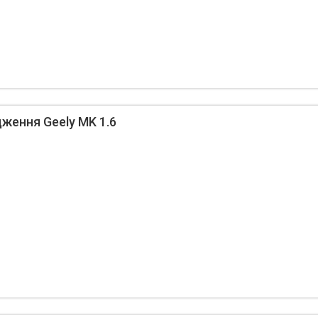
ження Geely MK 1.6