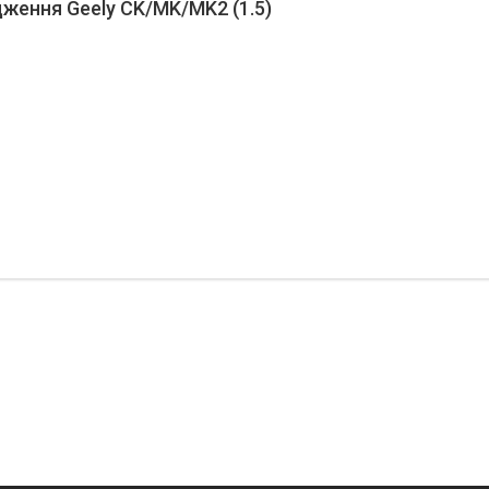
ження Geely CK/MK/MK2 (1.5)