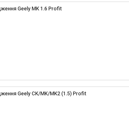
ження Geely MK 1.6 Profit
ження Geely CK/MK/MK2 (1.5) Profit