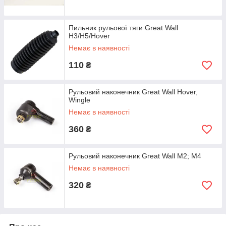
Пильник рульової тяги Great Wall
H3/H5/Hover
Немає в наявності
110
₴
Рульовий наконечник Great Wall Hover,
Wingle
Немає в наявності
360
₴
Рульовий наконечник Great Wall M2; M4
Немає в наявності
320
₴