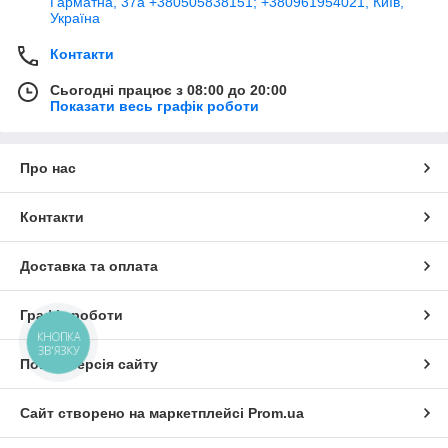
Гарматна, 37а +380505838151; +380961954021, Київ,
Україна
Контакти
Сьогодні працює з 08:00 до 20:00
Показати весь графік роботи
Про нас
Контакти
Доставка та оплата
Графік роботи
КНОПКА
ЗВ'ЯЗКУ
Повна версія сайту
Сайт створено на маркетплейсі
Prom.ua