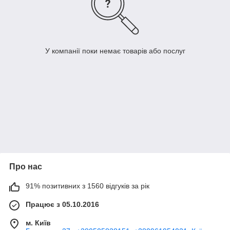
У компанії поки немає товарів або послуг
Про нас
91% позитивних з 1560 відгуків за рік
Працює з 05.10.2016
м. Київ